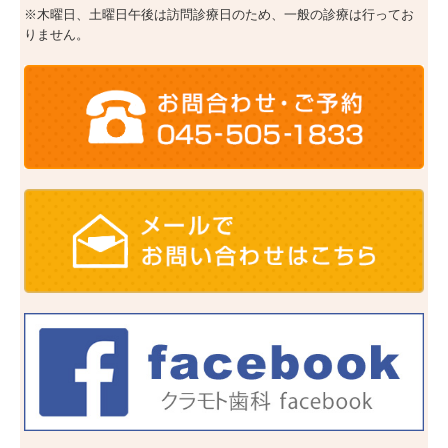
※木曜日、土曜日午後は訪問診療日のため、
一般の診療は行ってお
りません。