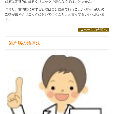
歯石は定期的に歯科クリニックで取らなくてはいけません。
つまり、歯周病に対する管理は自分自身で行うことが80%、残りの
20%が歯科クリニックにおいて行うこと、と言ってもいいと思いま
す。
▲ページの先頭へ
歯周病の治療法