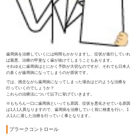
歯周病を治療していくには時間もかかりますし、症状が進行していれ
ば最悪、治療の甲斐なく歯が抜けてしまうこともあります。
それゆえに歯周病はとにかく予防が大切なのですが、それでも日本人
の多くが歯周病になってしまうのが原状です。
では、残念ながら歯周病になってしまった場合はどのような治療を
行っていくのでしょうか？
これらの治療法について以下に挙げていきます。
※もちろん一口に歯周病といっても原因、症状を悪化させている原因
は1人1人異なりますので、歯周病を治療していく前に検査を行い、1
人1人に適した治療を行っていく事となります。
プラークコントロール